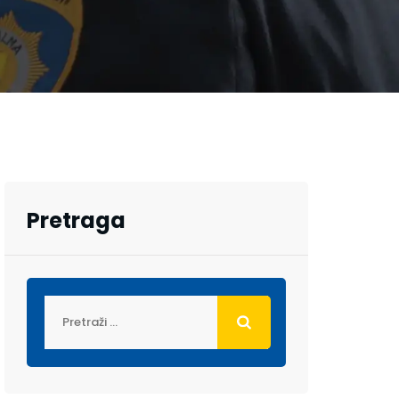
Pretraga