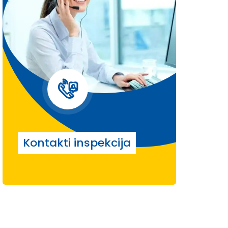
Kontakti inspekcija