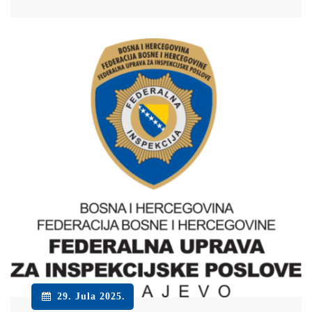
29. Jula 2025.