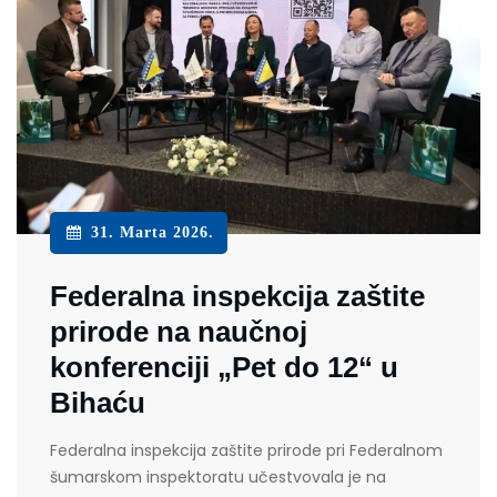
31. Marta 2026.
Federalna inspekcija zaštite
prirode na naučnoj
konferenciji „Pet do 12“ u
Bihaću
Federalna inspekcija zaštite prirode pri Federalnom
šumarskom inspektoratu učestvovala je na