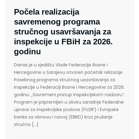
Počela realizacija
savremenog programa
stručnog usavršavanja za
inspekcije u FBiH za 2026.
godinu
Danas je u sjedištu Vlade Federacije Bosne i
Hercegovine u Sarajevu otvoren početak relizacije
Posebnog programa stručnog usavršavanja za
inspekcije u Federaciji Bosne i Hercegovine za 2026.
godinu: „Savremeni pristup inspekcijskom nadzoru“.
Program je pripremljen u okviru saradnje Federalne
uprave za inspekcijske poslove (FUZIP) i Evropske
banke za obnovu i razvoj (EBRD) kroz pružanje
stručno […]