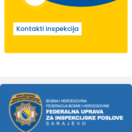
Kontakti inspekcija