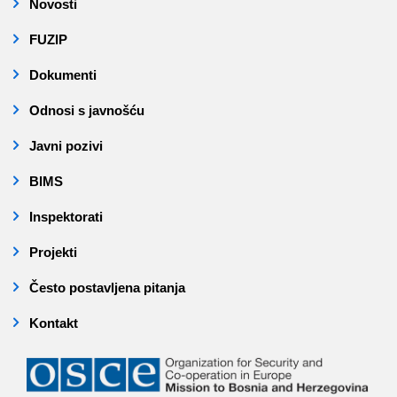
Novosti
FUZIP
Dokumenti
Odnosi s javnošću
Javni pozivi
BIMS
Inspektorati
Projekti
Često postavljena pitanja
Kontakt