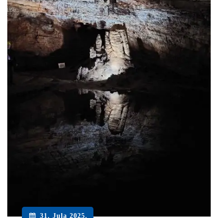
31. Jula 2025.