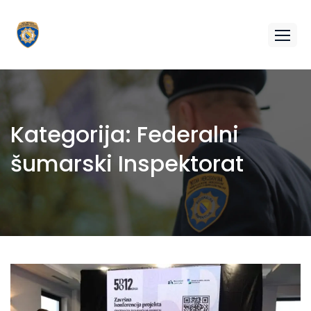
Kategorija:
Federalni
šumarski Inspektorat