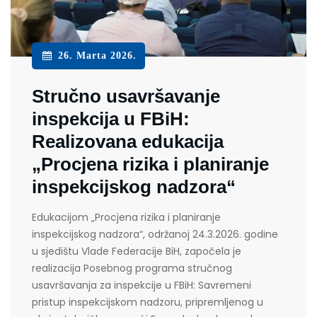
26. Marta 2026.
Stručno usavršavanje
inspekcija u FBiH:
Realizovana edukacija
„Procjena rizika i planiranje
inspekcijskog nadzora“
Edukacijom „Procjena rizika i planiranje
inspekcijskog nadzora“, održanoj 24.3.2026. godine
u sjedištu Vlade Federacije BiH, započela je
realizacija Posebnog programa stručnog
usavršavanja za inspekcije u FBiH: Savremeni
pristup inspekcijskom nadzoru, pripremljenog u