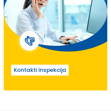
Kontakti inspekcija