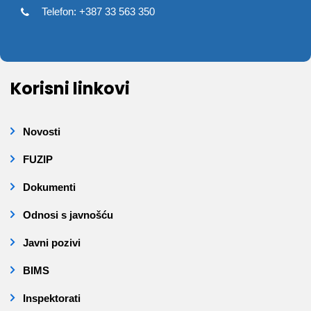
Telefon: +387 33 563 350
Korisni linkovi
Novosti
FUZIP
Dokumenti
Odnosi s javnošću
Javni pozivi
BIMS
Inspektorati