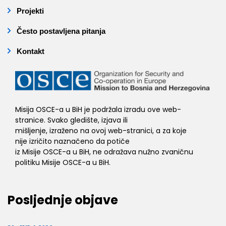
Projekti
Često postavljena pitanja
Kontakt
Misija OSCE-a u BiH je podržala izradu ove web-
stranice. Svako gledište, izjava ili
mišljenje, izraženo na ovoj web-stranici, a za koje
nije izričito naznačeno da potiče
iz Misije OSCE-a u BiH, ne odražava nužno zvaničnu
politiku Misije OSCE-a u BiH.
Posljednje objave