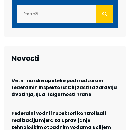
Novosti
Veterinarske apoteke pod nadzorom
federalnih inspektora: Cilj zaštita zdravlja
životinja, ljudi i sigurnosti hrane
Federalni vodni inspektori kontrolisali
realizaciju mjera za upravljanje
tehnološkim otpadnim vodama s ciljem