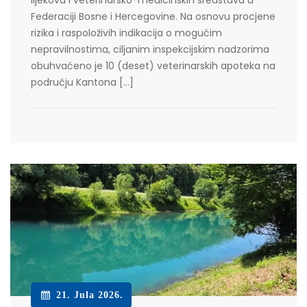
Federaciji Bosne i Hercegovine. Na osnovu procjene
rizika i raspoloživih indikacija o mogućim
nepravilnostima, ciljanim inspekcijskim nadzorima
obuhvaćeno je 10 (deset) veterinarskih apoteka na
području Kantona […]
21. Jula 2026.