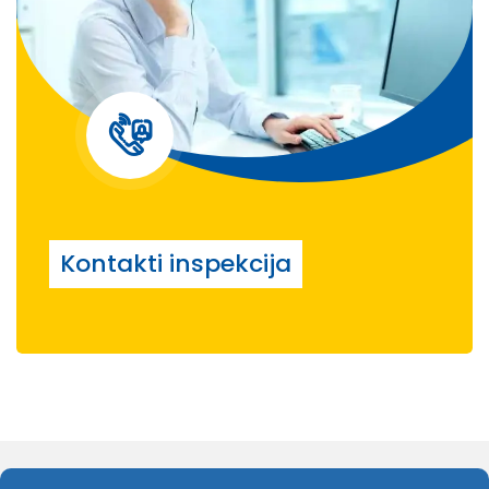
Kontakti inspekcija