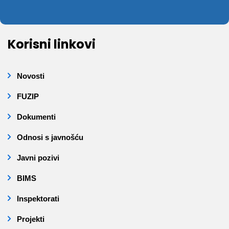
Korisni linkovi
Novosti
FUZIP
Dokumenti
Odnosi s javnošću
Javni pozivi
BIMS
Inspektorati
Projekti