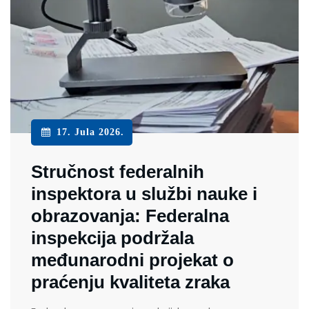
17. Jula 2026.
Stručnost federalnih
inspektora u službi nauke i
obrazovanja: Federalna
inspekcija podržala
međunarodni projekat o
praćenju kvaliteta zraka