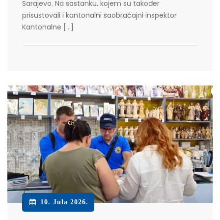
Sarajevo. Na sastanku, kojem su također
prisustovali i kantonalni saobraćajni inspektor
Kantonalne […]
10. Jula 2026.