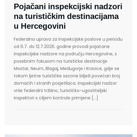
Pojačani inspekcijski nadzori
na turističkim destinacijama
u Hercegovini
Federalna uprava za inspekcijske poslove u periodu
od 6.7. do 12.7.2026. godine provodi pojačane
inspekcijske nadzore na području Hercegovine, s
posebnim fokusom na turističke destinacije
Mostar, Neum, Blagaj, Međugorje i Kravice, gdje se
tokom ljetne turističke sezone bilježi povećan broj
domaćih i stranih posjetilaca. Inspekcijski nadzor
vrše federalni tržišno, turističko-ugostiteljski
inspektori s ciljem kontrole primjene […]