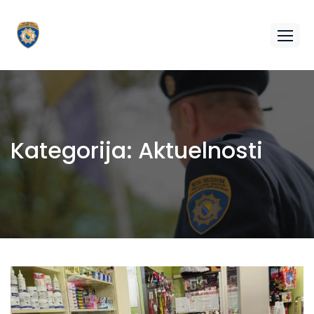
Kategorija:
Aktuelnosti