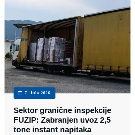
7. Jula 2026.
Sektor granične inspekcije
FUZIP: Zabranjen uvoz 2,5
tone instant napitaka