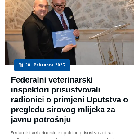
28. Februara 2025.
Federalni veterinarski
inspektori prisustvovali
radionici o primjeni Uputstva o
pregledu sirovog mlijeka za
javnu potrošnju
Federalni veterinarski inspektori prisustvovali su