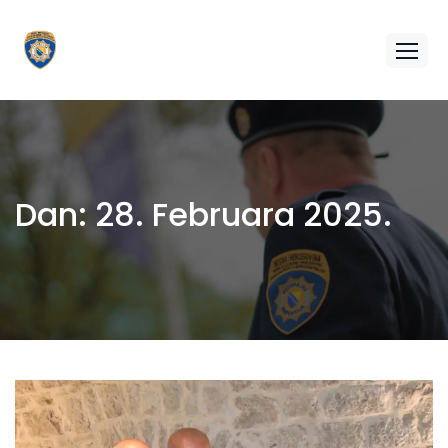
Dan:
28. Februara 2025.