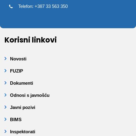
Telefon: +387 33 563 350
Korisni linkovi
Novosti
FUZIP
Dokumenti
Odnosi s javnošću
Javni pozivi
BIMS
Inspektorati