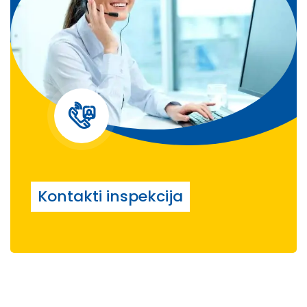
Kontakti inspekcija