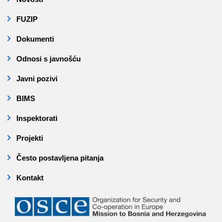
FUZIP
Dokumenti
Odnosi s javnošću
Javni pozivi
BIMS
Inspektorati
Projekti
Često postavljena pitanja
Kontakt