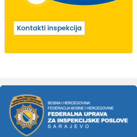
Kontakti inspekcija