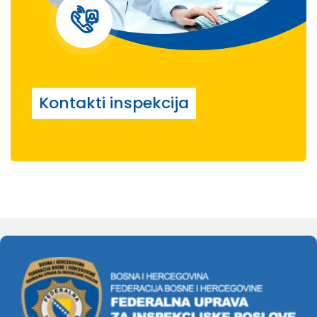
Kontakti inspekcija