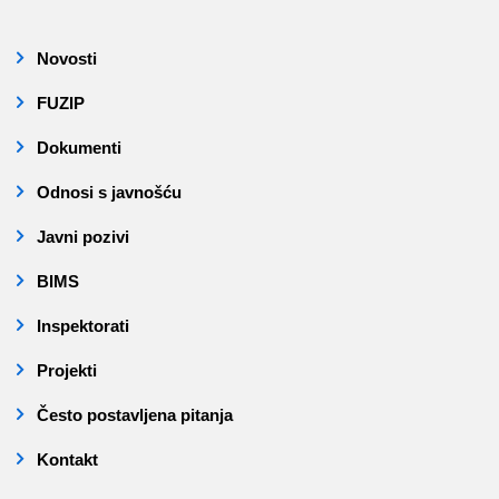
Novosti
FUZIP
Dokumenti
Odnosi s javnošću
Javni pozivi
BIMS
Inspektorati
Projekti
Često postavljena pitanja
Kontakt