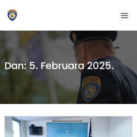
Dan:
5. Februara 2025.