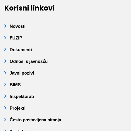
Korisni linkovi
Novosti
FUZIP
Dokumenti
Odnosi s javnošću
Javni pozivi
BIMS
Inspektorati
Projekti
Često postavljena pitanja