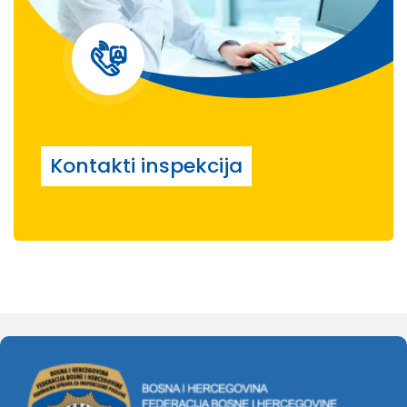
Kontakti inspekcija