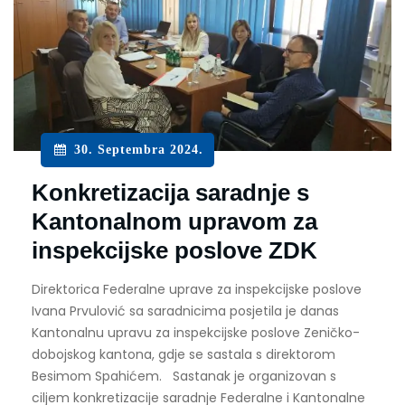
30. Septembra 2024.
Konkretizacija saradnje s
Kantonalnom upravom za
inspekcijske poslove ZDK
Direktorica Federalne uprave za inspekcijske poslove
Ivana Prvulović sa saradnicima posjetila je danas
Kantonalnu upravu za inspekcijske poslove Zeničko-
dobojskog kantona, gdje se sastala s direktorom
Besimom Spahićem. Sastanak je organizovan s
ciljem konkretizacije saradnje Federalne i Kantonalne