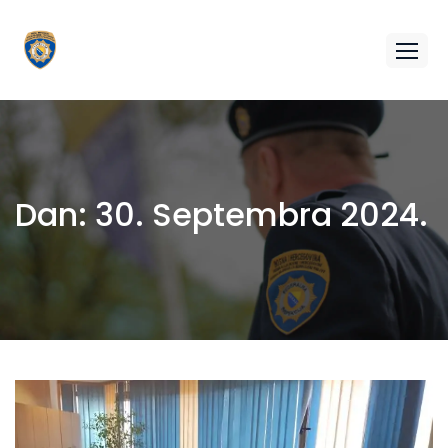
Dan:
30. Septembra 2024.