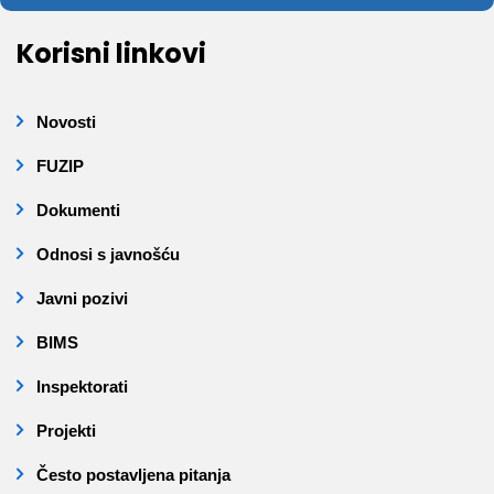
Korisni linkovi
Novosti
FUZIP
Dokumenti
Odnosi s javnošću
Javni pozivi
BIMS
Inspektorati
Projekti
Često postavljena pitanja