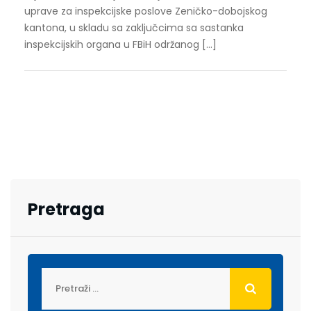
uprave za inspekcijske poslove Zeničko-dobojskog
kantona, u skladu sa zaključcima sa sastanka
inspekcijskih organa u FBiH održanog […]
Pretraga