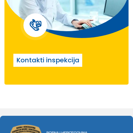
Kontakti inspekcija