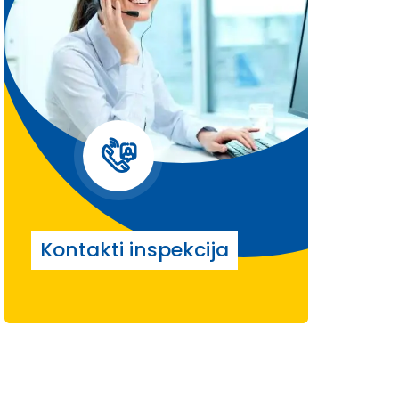
Kontakti inspekcija