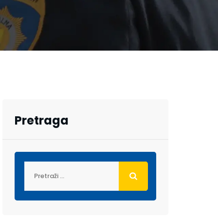
Pretraga