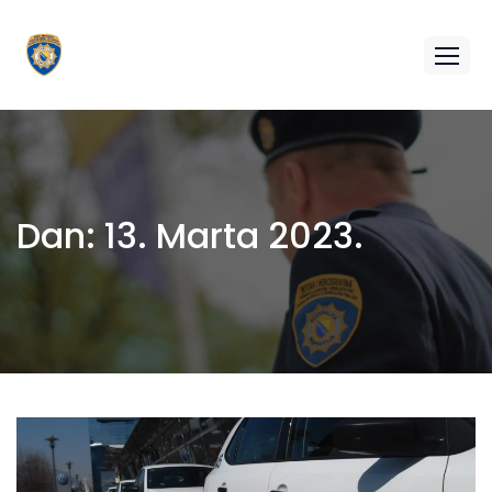
Dan:
13. Marta 2023.