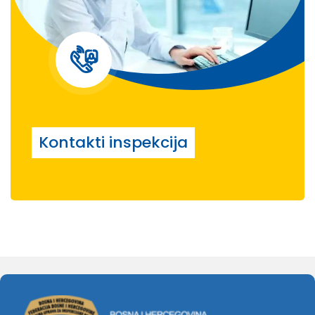
Kontakti inspekcija