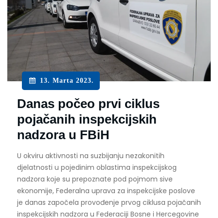
13. Marta 2023.
Danas počeo prvi ciklus
pojačanih inspekcijskih
nadzora u FBiH
U okviru aktivnosti na suzbijanju nezakonitih
djelatnosti u pojedinim oblastima inspekcijskog
nadzora koje su prepoznate pod pojmom sive
ekonomije, Federalna uprava za inspekcijske poslove
je danas započela provođenje prvog ciklusa pojačanih
inspekcijskih nadzora u Federaciji Bosne i Hercegovine