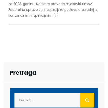
za 2023. godinu. Nadzore provode mješoviti timovi
Federalne uprave za insepkcijske poslove u saradnji s
kantonalnim inspekcijskim […]
Pretraga