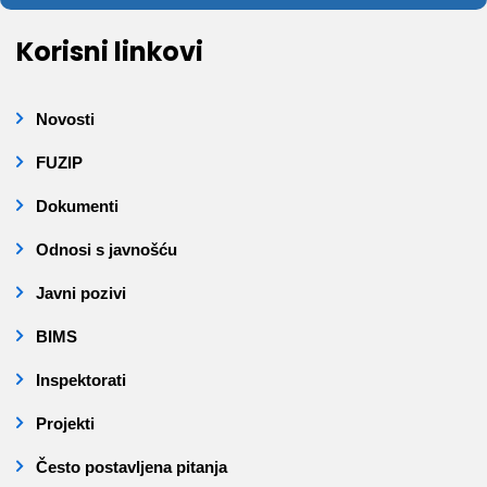
Korisni linkovi
Novosti
FUZIP
Dokumenti
Odnosi s javnošću
Javni pozivi
BIMS
Inspektorati
Projekti
Često postavljena pitanja