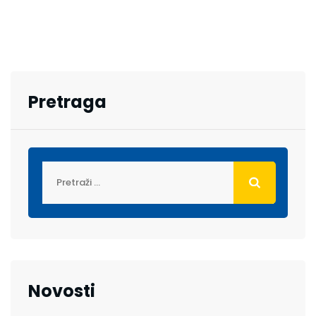
Pretraga
Novosti