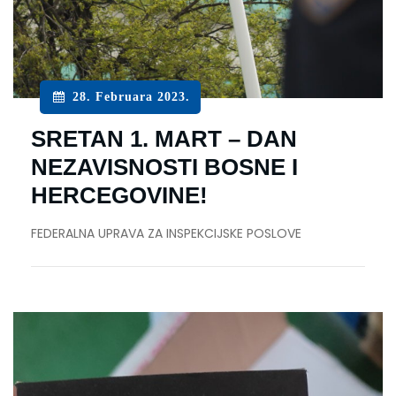
28. Februara 2023.
SRETAN 1. MART – DAN
NEZAVISNOSTI BOSNE I
HERCEGOVINE!
FEDERALNA UPRAVA ZA INSPEKCIJSKE POSLOVE