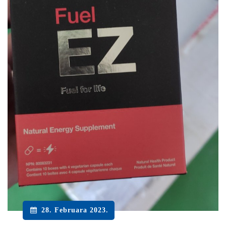
28. Februara 2023.