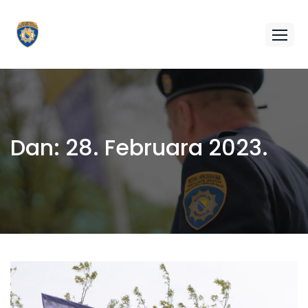
Dan:
28. Februara 2023.