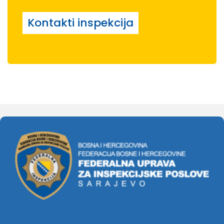
Kontakti inspekcija