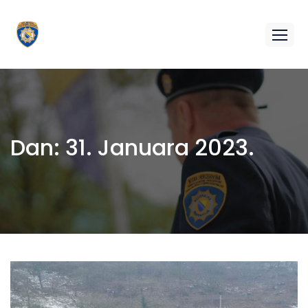
Dan:
31. Januara 2023.