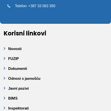
Telefon: +387 33 563 350
Korisni linkovi
Novosti
FUZIP
Dokumenti
Odnosi s javnošću
Javni pozivi
BIMS
Inspektorati