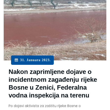
31. Januara 2023.
Nakon zaprimljene dojave o
incidentnom zagađenju rijeke
Bosne u Zenici, Federalna
vodna inspekcija na terenu
Po dojavi aktivista za zaštitu rijeke Bosne o