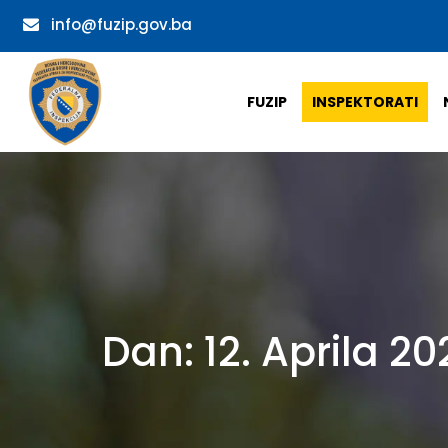
info@fuzip.gov.ba
FUZIP
INSPEKTORATI
Dan:
12. Aprila 20