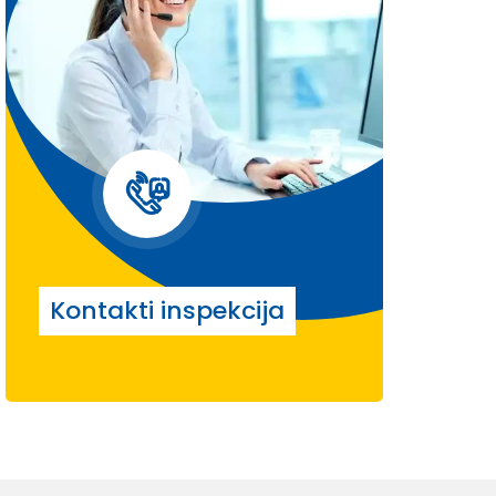
Kontakti inspekcija