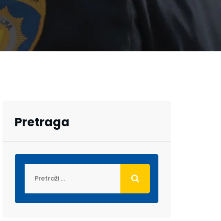
Pretraga