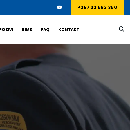
+387 33 563 350
POZIVI
BIMS
FAQ
KONTAKT