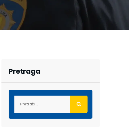
Pretraga