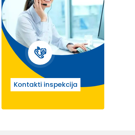
Kontakti inspekcija