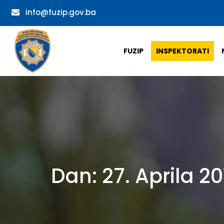
info@fuzip.gov.ba
FUZIP
INSPEKTORATI
Dan:
27. Aprila 20