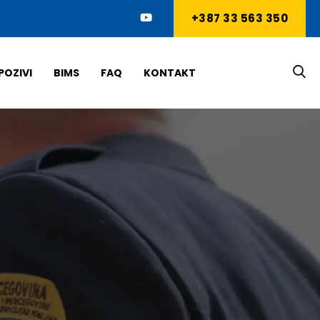
+387 33 563 350
POZIVI
BIMS
FAQ
KONTAKT