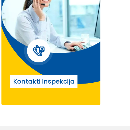
Kontakti inspekcija