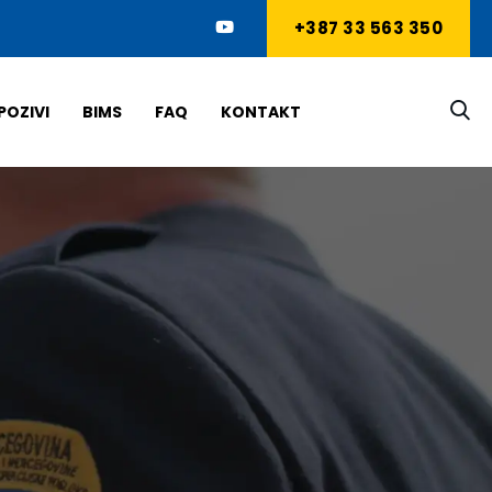
+387 33 563 350
POZIVI
BIMS
FAQ
KONTAKT