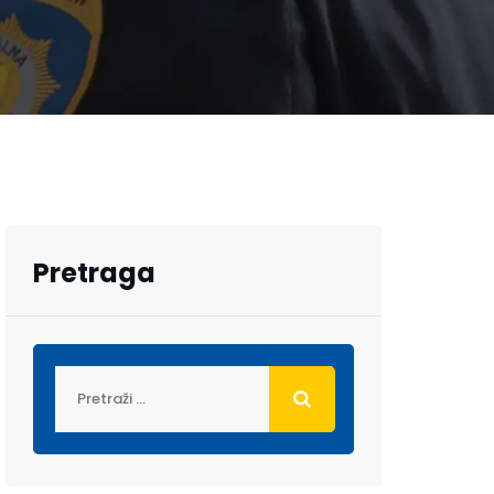
Pretraga