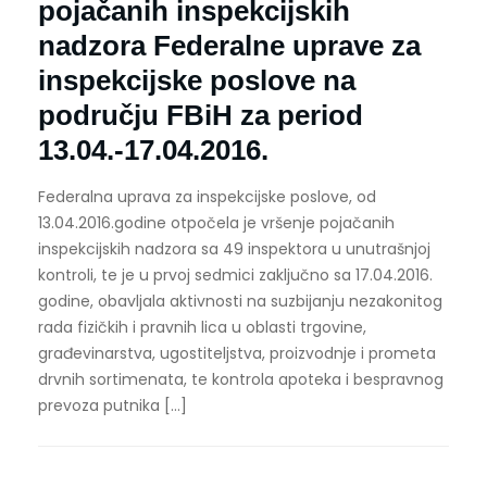
pojačanih inspekcijskih
nadzora Federalne uprave za
inspekcijske poslove na
području FBiH za period
13.04.-17.04.2016.
Federalna uprava za inspekcijske poslove, od
13.04.2016.godine otpočela je vršenje pojačanih
inspekcijskih nadzora sa 49 inspektora u unutrašnjoj
kontroli, te je u prvoj sedmici zaključno sa 17.04.2016.
godine, obavljala aktivnosti na suzbijanju nezakonitog
rada fizičkih i pravnih lica u oblasti trgovine,
građevinarstva, ugostiteljstva, proizvodnje i prometa
drvnih sortimenata, te kontrola apoteka i bespravnog
prevoza putnika […]