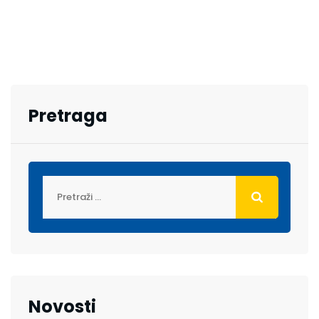
Pretraga
Novosti