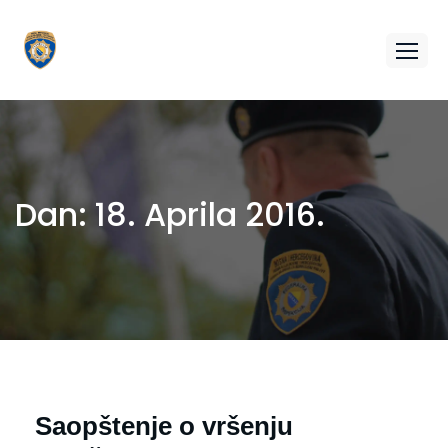
Dan:
18. Aprila 2016.
Saopštenje o vršenju