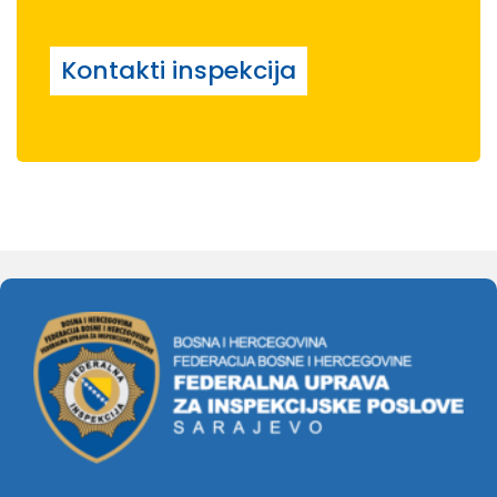
Kontakti inspekcija