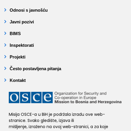
Odnosi s javnošću
Javni pozivi
BIMS
Inspektorati
Projekti
Često postavljena pitanja
Kontakt
Misija OSCE-a u BiH je podržala izradu ove web-
stranice. Svako gledište, izjava ili
mišljenje, izraženo na ovoj web-stranici, a za koje