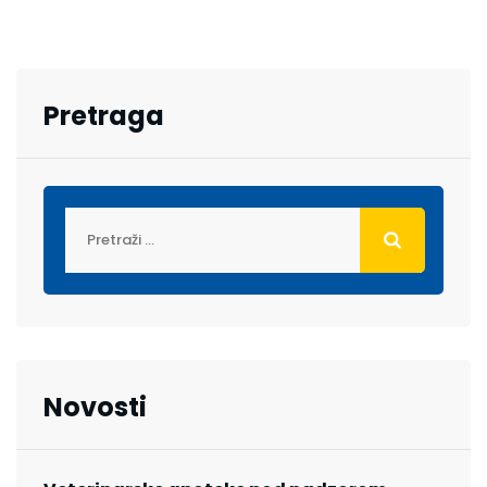
Pretraga
Novosti