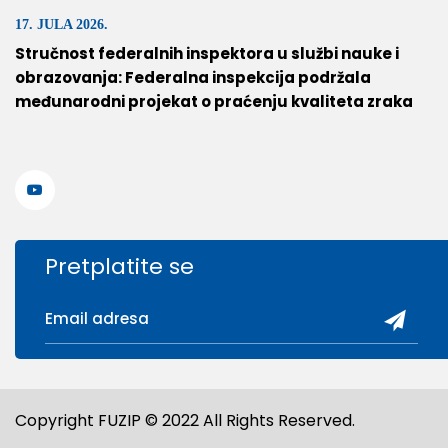
17. JULA 2026.
Stručnost federalnih inspektora u službi nauke i
obrazovanja: Federalna inspekcija podržala
međunarodni projekat o praćenju kvaliteta zraka
Pretplatite se
Copyright FUZIP © 2022 All Rights Reserved.