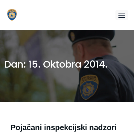
Dan:
15. Oktobra 2014.
Pojačani inspekcijski nadzori