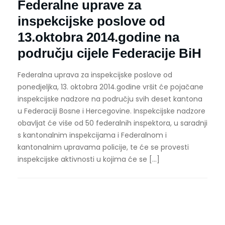
Federalne uprave za
inspekcijske poslove od
13.oktobra 2014.godine na
području cijele Federacije BiH
Federalna uprava za inspekcijske poslove od
ponedjeljka, 13. oktobra 2014.godine vršit će pojačane
inspekcijske nadzore na području svih deset kantona
u Federaciji Bosne i Hercegovine. Inspekcijske nadzore
obavljat će više od 50 federalnih inspektora, u saradnji
s kantonalnim inspekcijama i Federalnom i
kantonalnim upravama policije, te će se provesti
inspekcijske aktivnosti u kojima će se […]