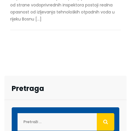
od strane vodoprivrednih inspektora postoji realna
opasnost od izljevanja tehnoloških otpadnih voda u
rijeku Bosnu […]
Pretraga