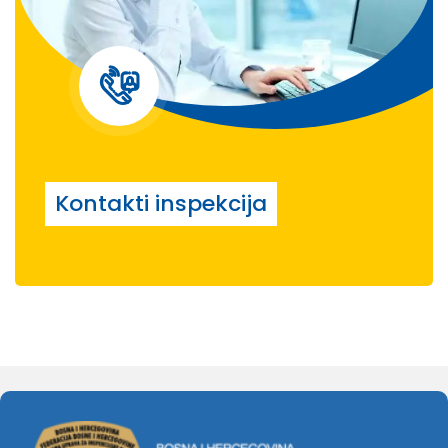
Kontakti inspekcija