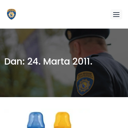
Dan:
24. Marta 2011.