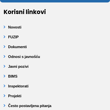
Korisni linkovi
Novosti
FUZIP
Dokumenti
Odnosi s javnošću
Javni pozivi
BIMS
Inspektorati
Projekti
Često postavljena pitanja