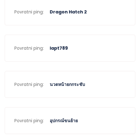
Povratni ping:
Dragon Hatch 2
Povratni ping:
lapt789
Povratni ping:
นวดหน้ายกกระชับ
Povratni ping:
อุปกรณ์ขนย้าย