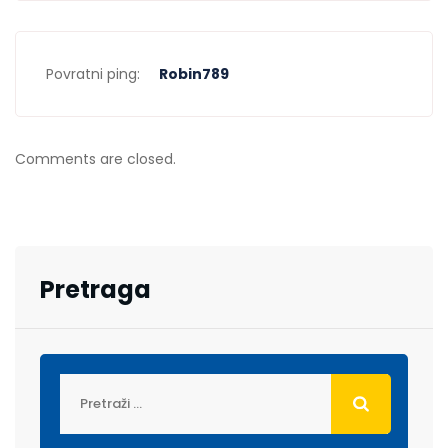
Povratni ping:
Robin789
Comments are closed.
Pretraga