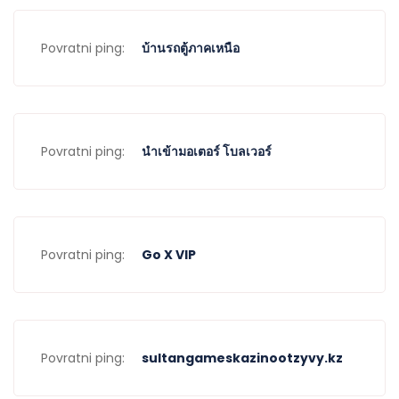
Povratni ping:
บ้านรถตู้ภาคเหนือ
Povratni ping:
นำเข้ามอเตอร์ โบลเวอร์
Povratni ping:
Go X VIP
Povratni ping:
sultangameskazinootzyvy.kz