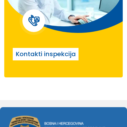
Kontakti inspekcija