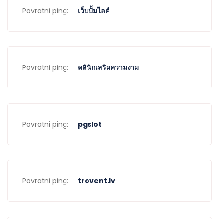
Povratni ping:
เว็บปั้มไลค์
Povratni ping:
คลินิกเสริมความงาม
Povratni ping:
pgslot
Povratni ping:
trovent.lv