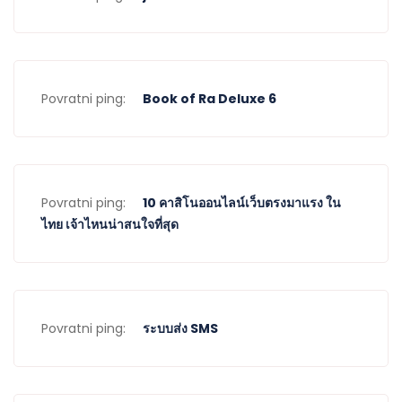
Povratni ping:
Book of Ra Deluxe 6
Povratni ping:
10 คาสิโนออนไลน์เว็บตรงมาแรง ใน
ไทย เจ้าไหนน่าสนใจที่สุด
Povratni ping:
ระบบส่ง SMS