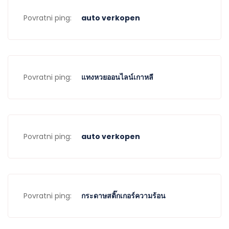
Povratni ping:
auto verkopen
Povratni ping:
แทงหวยออนไลน์เกาหลี
Povratni ping:
auto verkopen
Povratni ping:
กระดาษสติ๊กเกอร์ความร้อน