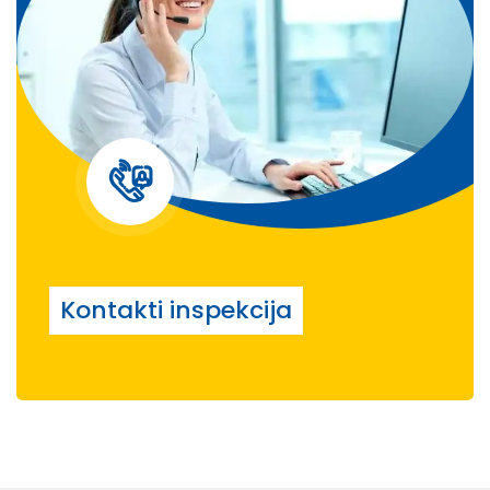
Kontakti inspekcija