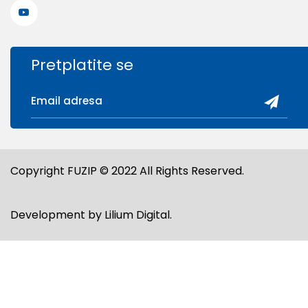
Pretplatite se
Copyright FUZIP © 2022 All Rights Reserved.
Development by
Lilium Digital
.