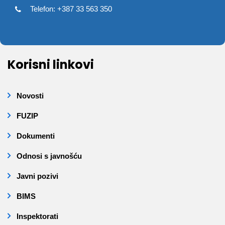
Telefon: +387 33 563 350
Korisni linkovi
Novosti
FUZIP
Dokumenti
Odnosi s javnošću
Javni pozivi
BIMS
Inspektorati