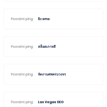
Povratni ping:
ยิง sms
Povratni ping:
สล็อตเกาหลี
Povratni ping:
จัดงานศพครบวงจร
Povratni ping:
Las Vegas SEO