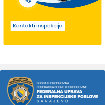
Kontakti inspekcija