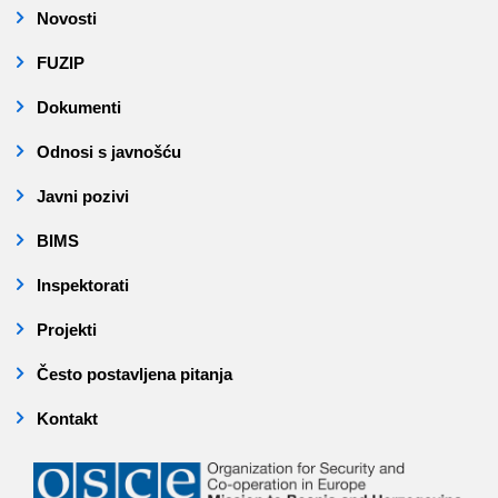
Novosti
FUZIP
Dokumenti
Odnosi s javnošću
Javni pozivi
BIMS
Inspektorati
Projekti
Često postavljena pitanja
Kontakt