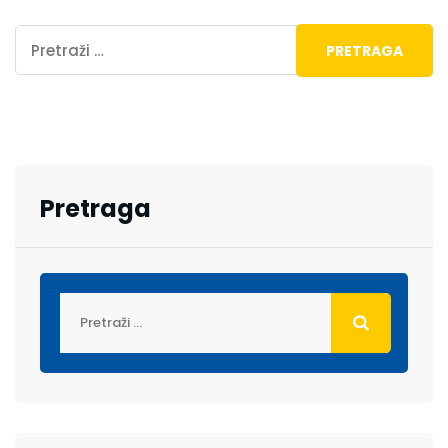
Pretraga