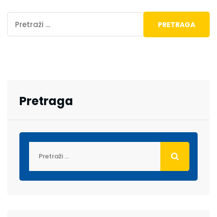
Pretraga