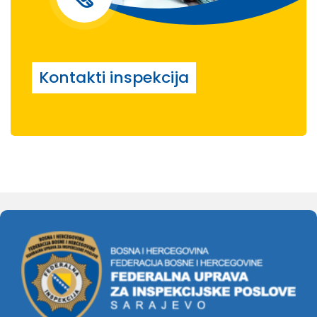
Kontakti inspekcija