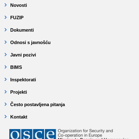
Novosti
FUZIP
Dokumenti
Odnosi s javnošću
Javni pozivi
BIMS
Inspektorati
Projekti
Često postavljena pitanja
Kontakt