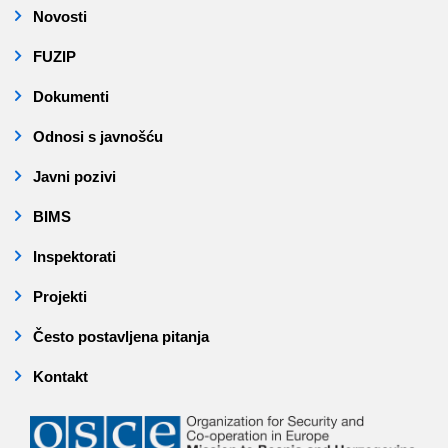
Novosti
FUZIP
Dokumenti
Odnosi s javnošću
Javni pozivi
BIMS
Inspektorati
Projekti
Često postavljena pitanja
Kontakt