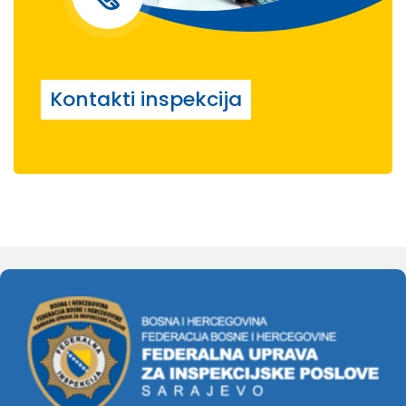
Kontakti inspekcija