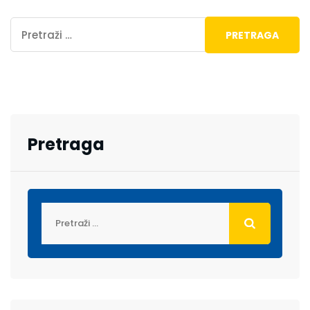
Pretraga