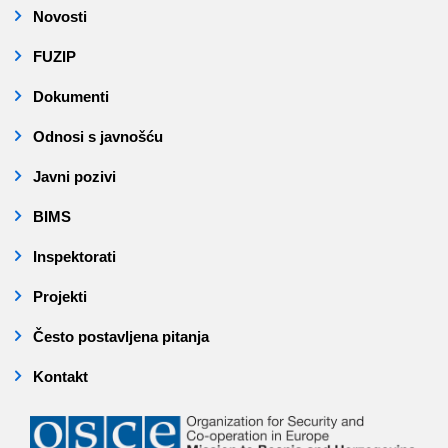
Novosti
FUZIP
Dokumenti
Odnosi s javnošću
Javni pozivi
BIMS
Inspektorati
Projekti
Često postavljena pitanja
Kontakt