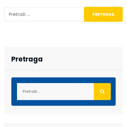
Pretraga