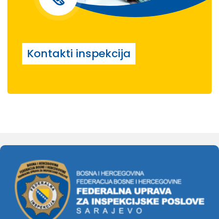
Kontakti inspekcija