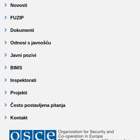
Novosti
FUZIP
Dokumenti
Odnosi s javnošću
Javni pozivi
BIMS
Inspektorati
Projekti
Često postavljena pitanja
Kontakt