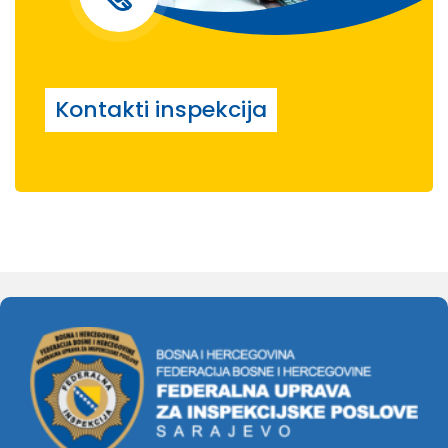
Kontakti inspekcija