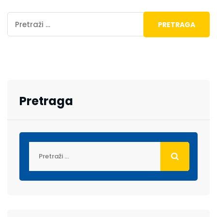
Pretraga