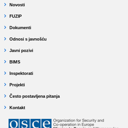
Novosti
FUZIP
Dokumenti
Odnosi s javnošću
Javni pozivi
BIMS
Inspektorati
Projekti
Često postavljena pitanja
Kontakt