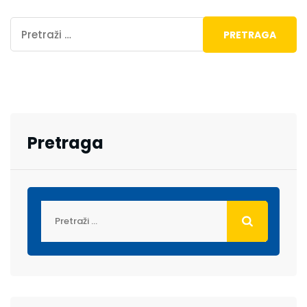
Pretraga