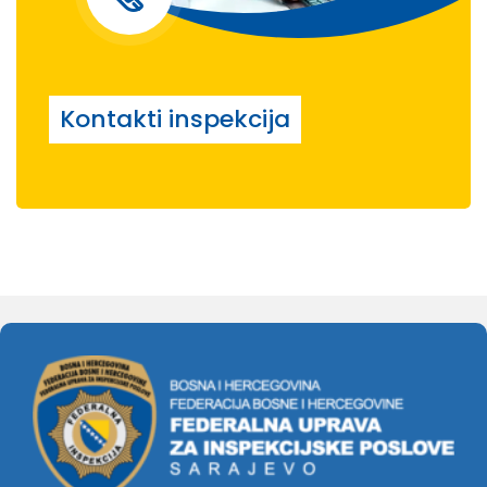
Kontakti inspekcija