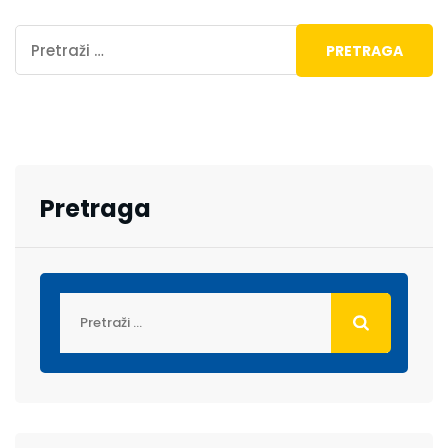
Pretraga