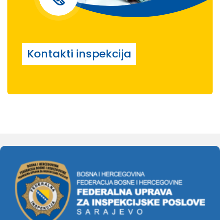
Kontakti inspekcija