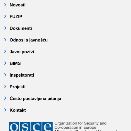
Novosti
FUZIP
Dokumenti
Odnosi s javnošću
Javni pozivi
BIMS
Inspektorati
Projekti
Često postavljena pitanja
Kontakt