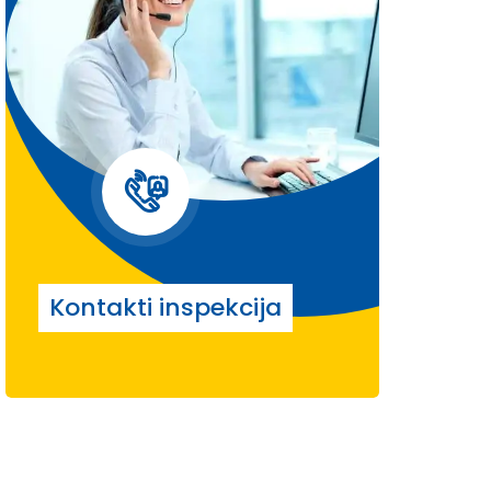
Kontakti inspekcija