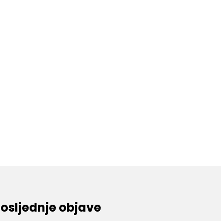
osljednje objave