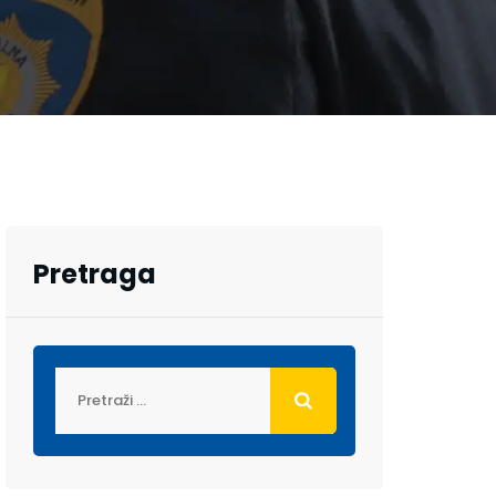
Pretraga