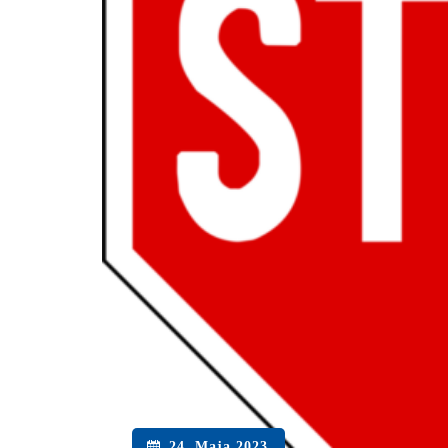
24. Maja 2023.