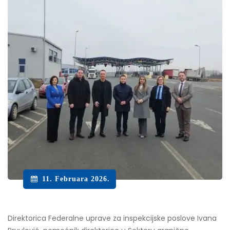
11. Februara 2026.
Direktorica Federalne uprave za inspekcijske poslove Ivana