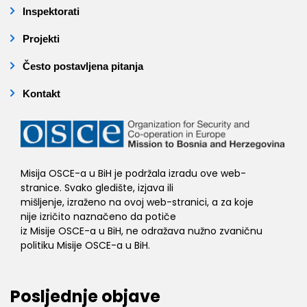
Inspektorati
Projekti
Često postavljena pitanja
Kontakt
Misija OSCE-a u BiH je podržala izradu ove web-
stranice. Svako gledište, izjava ili
mišljenje, izraženo na ovoj web-stranici, a za koje
nije izričito naznačeno da potiče
iz Misije OSCE-a u BiH, ne odražava nužno zvaničnu
politiku Misije OSCE-a u BiH.
Posljednje objave