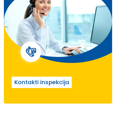
Kontakti inspekcija