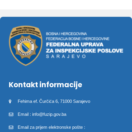
Kontakt informacije
Fehima ef. Čurčića 6, 71000 Sarajevo
Email : info@fuzip.gov.ba
Email za prijem elektronske pošte :