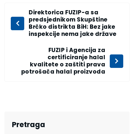
Direktorica FUZIP-a sa
predsjednikom Skupštine
Brčko distrikta BiH: Bez jake
inspekcije nema jake države
FUZIP i Agencija za
certificiranje halal
kvalitete o zaštiti prava
potrošača halal proizvoda
Pretraga