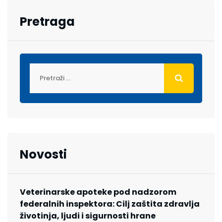
Pretraga
Novosti
Veterinarske apoteke pod nadzorom
federalnih inspektora: Cilj zaštita zdravlja
životinja, ljudi i sigurnosti hrane