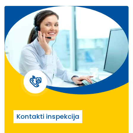
Kontakti inspekcija