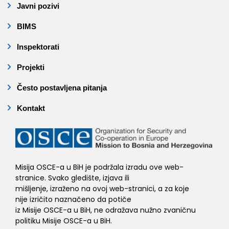
Javni pozivi
BIMS
Inspektorati
Projekti
Često postavljena pitanja
Kontakt
Misija OSCE-a u BiH je podržala izradu ove web-
stranice. Svako gledište, izjava ili
mišljenje, izraženo na ovoj web-stranici, a za koje
nije izričito naznačeno da potiče
iz Misije OSCE-a u BiH, ne odražava nužno zvaničnu
politiku Misije OSCE-a u BiH.