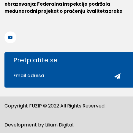
obrazovanja: Federalna inspekcija podržala
međunarodni projekat o praćenju kvaliteta zraka
Pretplatite se
Copyright FUZIP © 2022 All Rights Reserved.
Development by
Lilium Digital
.