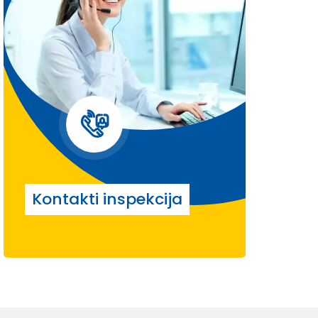
Kontakti inspekcija