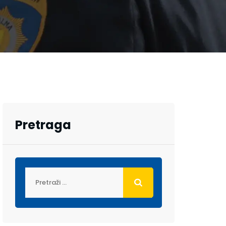
Pretraga