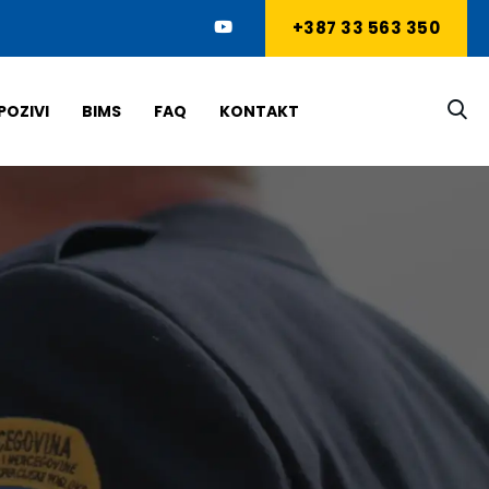
+387 33 563 350
POZIVI
BIMS
FAQ
KONTAKT