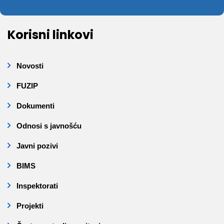
Korisni linkovi
Novosti
FUZIP
Dokumenti
Odnosi s javnošću
Javni pozivi
BIMS
Inspektorati
Projekti