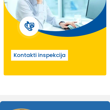
Kontakti inspekcija