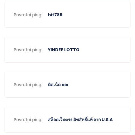
Povratni ping:
hit789
Povratni ping:
YINDEE LOTTO
Povratni ping:
ติดเน็ต ais
Povratni ping:
สล็อตเว็บตรง ลิขสิทธิ์แท้ จาก U.S.A