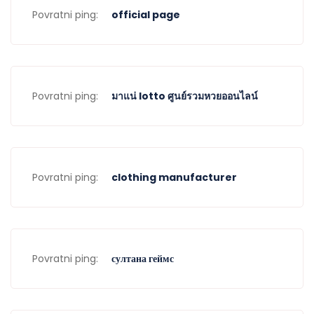
Povratni ping:
official page
Povratni ping:
มาแน่ lotto ศูนย์รวมหวยออนไลน์
Povratni ping:
clothing manufacturer
Povratni ping:
султана геймс