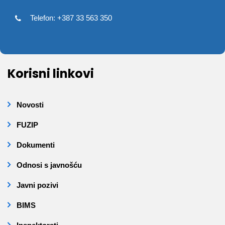
Telefon: +387 33 563 350
Korisni linkovi
Novosti
FUZIP
Dokumenti
Odnosi s javnošću
Javni pozivi
BIMS