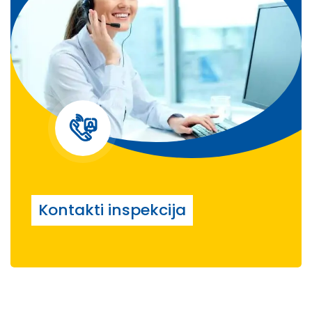
Kontakti inspekcija