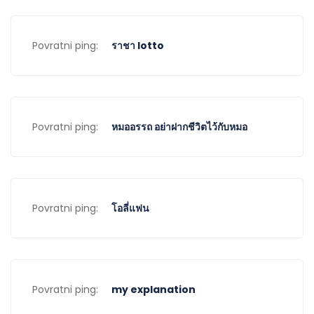
Povratni ping:
ราชา lotto
Povratni ping:
หมออรรถ อย่าฝากชีวิตไว้กับหมอ
Povratni ping:
โอลี่แฟน
Povratni ping:
my explanation