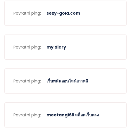
Povratni ping:
sexy-gold.com
Povratni ping:
my diery
Povratni ping:
เว็บพนันออนไลน์เกาหลี
Povratni ping:
meetang168 สล็อตเว็บตรง