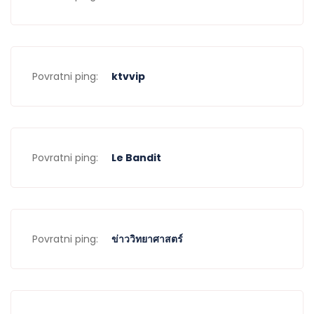
Povratni ping:
ktvvip
Povratni ping:
Le Bandit
Povratni ping:
ข่าววิทยาศาสตร์