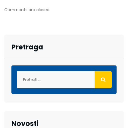
Comments are closed.
Pretraga
Novosti