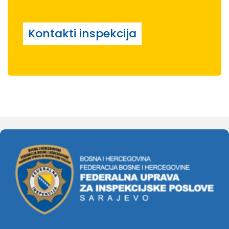
Kontakti inspekcija