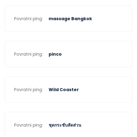
Povratni ping:
massage Bangkok
Povratni ping:
pinco
Povratni ping:
Wild Coaster
Povratni ping:
ชุดกระชับสัดส่วน