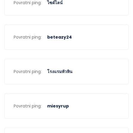
Povratni ping:
ไซด์ไลน์
Povratni ping:
beteazy24
Povratni ping:
โรงแรมหัวหิน
Povratni ping:
miesyrup