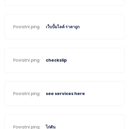
Povratni ping:
เว็บปั้มไลค์ ราคาถูก
Povratni ping:
checkslip
Povratni ping:
see services here
Povratni ping:
ไก่ตัน