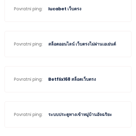
Povratni ping:
lucabet เว็บตรง
Povratni ping:
สล็อตออนไลน์ เว็บตรงไม่ผ่านเอเย่นต์
Povratni ping:
Betflix168 สล็อตเว็บตรง
Povratni ping:
ระบบประตูทางเข้าหมู่บ้านอัจฉริยะ