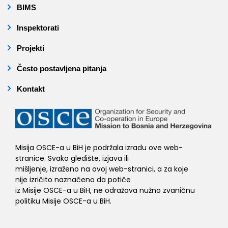
BIMS
Inspektorati
Projekti
Često postavljena pitanja
Kontakt
Misija OSCE-a u BiH je podržala izradu ove web-
stranice. Svako gledište, izjava ili
mišljenje, izraženo na ovoj web-stranici, a za koje
nije izričito naznačeno da potiče
iz Misije OSCE-a u BiH, ne odražava nužno zvaničnu
politiku Misije OSCE-a u BiH.