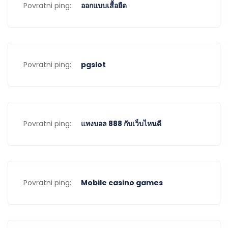
Povratni ping:
ออกแบบเสื้อยืด
Povratni ping:
pgslot
Povratni ping:
แทงบอล 888 กับเว็บไหนดี
Povratni ping:
Mobile casino games