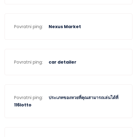
Povratni ping:
Nexus Market
Povratni ping:
car detailer
Povratni ping:
ประเภทของหวยที่คุณสามารถเล่นได้ที่
116lotto