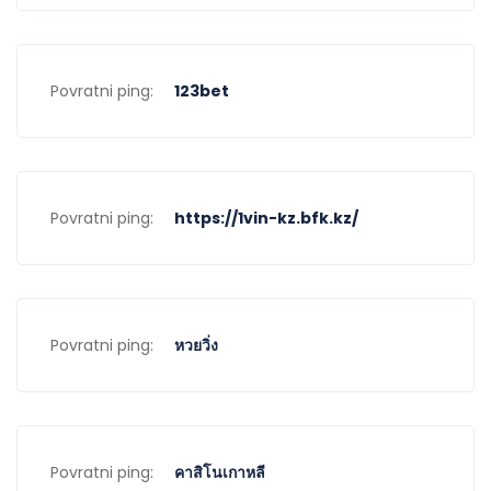
Povratni ping:
123bet
Povratni ping:
https://1vin-kz.bfk.kz/
Povratni ping:
หวยวิ่ง
Povratni ping:
คาสิโนเกาหลี