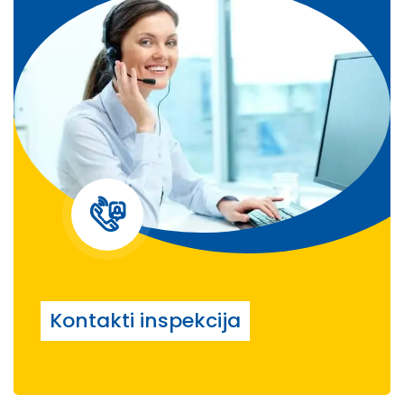
Kontakti inspekcija