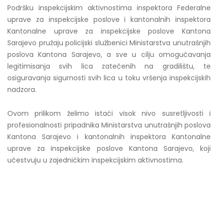
Podršku inspekcijskim aktivnostima inspektora Federalne
uprave za inspekcijske poslove i kantonalnih inspektora
Kantonalne uprave za inspekcijske poslove Kantona
Sarajevo pružaju policijski službenici Ministarstva unutrašnjih
poslova Kantona Sarajevo, a sve u cilju omogućavanja
legitimisanja svih lica zatečenih na gradilištu, te
osiguravanja sigurnosti svih lica u toku vršenja inspekcijskih
nadzora.
Ovom prilikom želimo istaći visok nivo susretljivosti i
profesionalnosti pripadnika Ministarstva unutrašnjih poslova
Kantona Sarajevo i kantonalnih inspektora Kantonalne
uprave za inspekcijske poslove Kantona Sarajevo, koji
učestvuju u zajedničkim inspekcijskim aktivnostima.