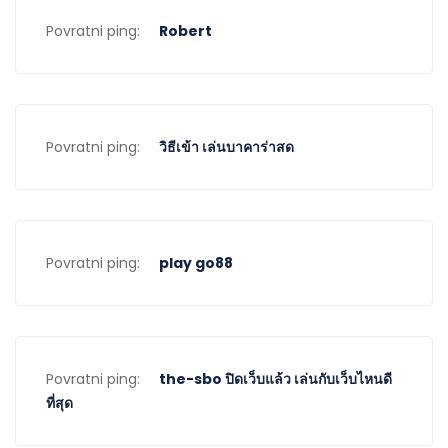
Povratni ping:
Robert
Povratni ping:
วิธีเข้า เล่นบาคาร่าสด
Povratni ping:
play go88
Povratni ping:
the-sbo ปิดเว็บแล้ว เล่นกับเว็บไหนดี
ที่สุด