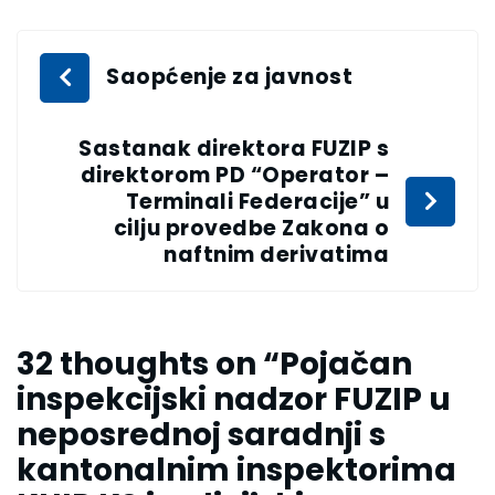
Saopćenje za javnost
Sastanak direktora FUZIP s
direktorom PD “Operator –
Terminali Federacije” u
cilju provedbe Zakona o
naftnim derivatima
32 thoughts on “
Pojačan
inspekcijski nadzor FUZIP u
neposrednoj saradnji s
kantonalnim inspektorima