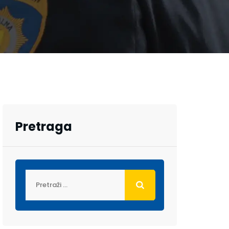
Pretraga