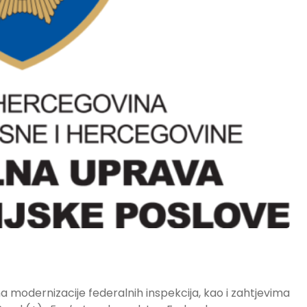
 modernizacije federalnih inspekcija, kao i zahtjevima