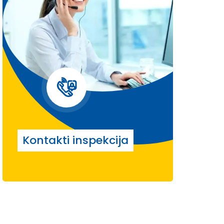
Kontakti inspekcija