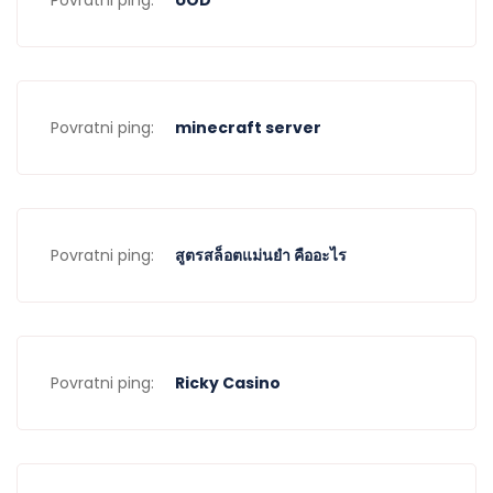
Povratni ping:
UOD
Povratni ping:
minecraft server
Povratni ping:
สูตรสล็อตแม่นยํา คืออะไร
Povratni ping:
Ricky Casino