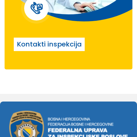
Kontakti inspekcija