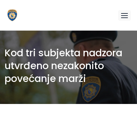
Kod tri subjekta nadzora
utvrđeno nezakonito
povećanje marži