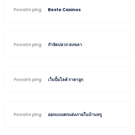
Povratni ping:
Beste Casinos
Povratni ping:
กำจัดปลวก สงขลา
Povratni ping:
เว็บปั้มไลค์ ราคาถูก
Povratni ping:
ออกแบบตกแต่งภายในบ้านหรู