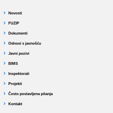
Novosti
FUZIP
Dokumenti
Odnosi s javnošću
Javni pozivi
BIMS
Inspektorati
Projekti
Često postavljena pitanja
Kontakt