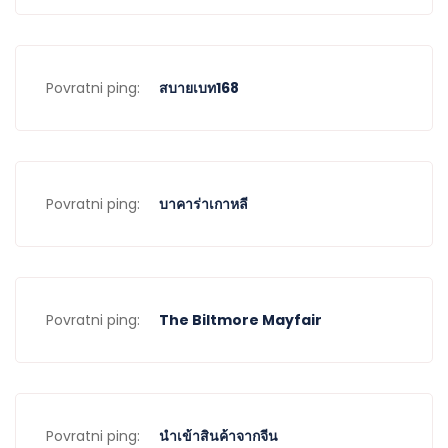
Povratni ping:
สบายเบท168
Povratni ping:
บาคาร่าเกาหลี
Povratni ping:
The Biltmore Mayfair
Povratni ping:
นำเข้าสินค้าจากจีน