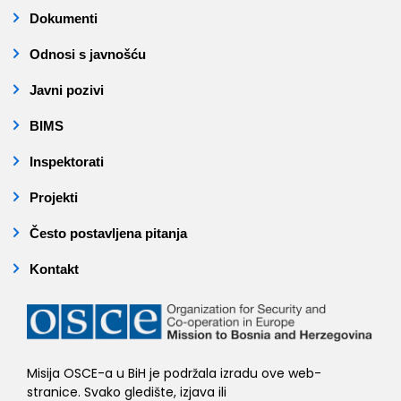
Dokumenti
Odnosi s javnošću
Javni pozivi
BIMS
Inspektorati
Projekti
Često postavljena pitanja
Kontakt
Misija OSCE-a u BiH je podržala izradu ove web-
stranice. Svako gledište, izjava ili