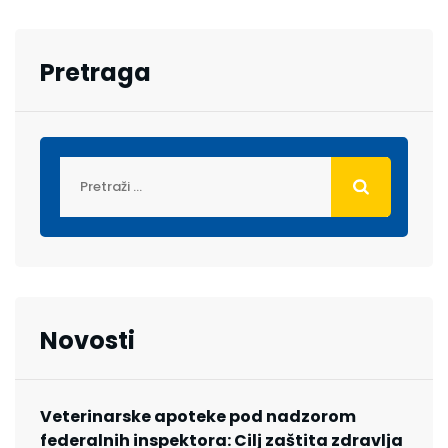
Pretraga
Novosti
Veterinarske apoteke pod nadzorom
federalnih inspektora: Cilj zaštita zdravlja