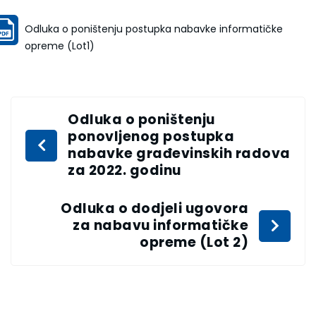
Odluka o poništenju postupka nabavke informatičke
opreme (Lot1)
Odluka o poništenju
ponovljenog postupka
nabavke građevinskih radova
za 2022. godinu
Odluka o dodjeli ugovora
za nabavu informatičke
opreme (Lot 2)