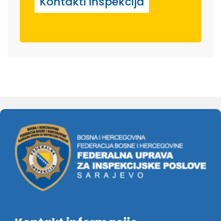
Kontakti inspekcija