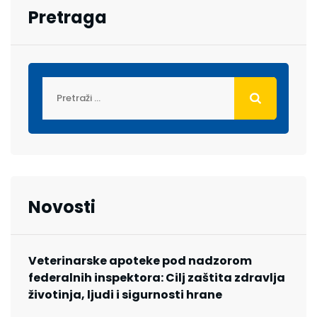
Pretraga
Novosti
Veterinarske apoteke pod nadzorom
federalnih inspektora: Cilj zaštita zdravlja
životinja, ljudi i sigurnosti hrane