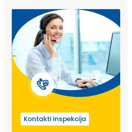
Kontakti inspekcija