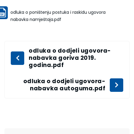
odluka o poništenju postuka i raskidu ugovora
nabavka namještaja.pdf
odluka o dodjeli ugovora-
nabavka goriva 2019.
godina.pdf
odluka o dodjeli ugovora-
nabavka autoguma.pdf