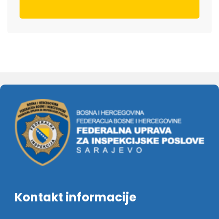
Kontakt informacije