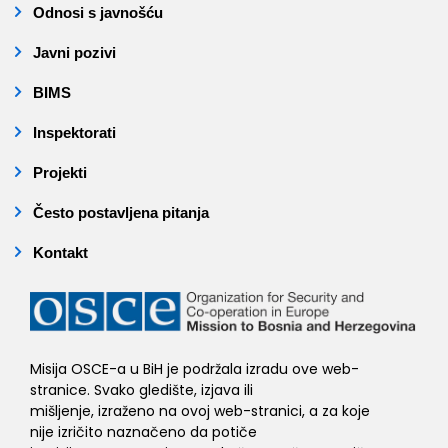
Odnosi s javnošću
Javni pozivi
BIMS
Inspektorati
Projekti
Često postavljena pitanja
Kontakt
Misija OSCE-a u BiH je podržala izradu ove web-
stranice. Svako gledište, izjava ili
mišljenje, izraženo na ovoj web-stranici, a za koje
nije izričito naznačeno da potiče