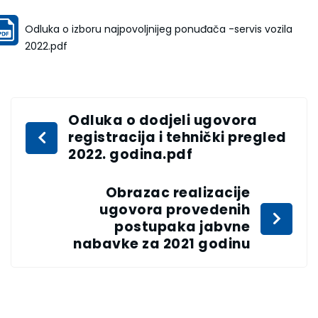
Odluka o izboru najpovoljnijeg ponuđača -servis vozila
2022.pdf
Odluka o dodjeli ugovora
registracija i tehnički pregled
2022. godina.pdf
Obrazac realizacije
ugovora provedenih
postupaka jabvne
nabavke za 2021 godinu