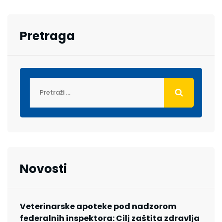
Pretraga
Novosti
Veterinarske apoteke pod nadzorom
federalnih inspektora: Cilj zaštita zdravlja