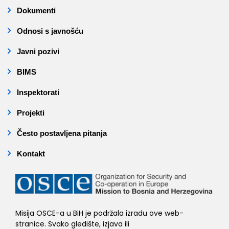
Dokumenti
Odnosi s javnošću
Javni pozivi
BIMS
Inspektorati
Projekti
Često postavljena pitanja
Kontakt
Misija OSCE-a u BiH je podržala izradu ove web-
stranice. Svako gledište, izjava ili