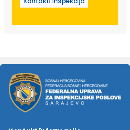
Kontakti inspekcija