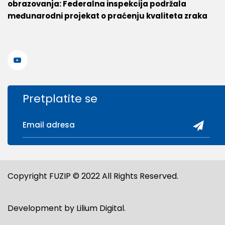
obrazovanja: Federalna inspekcija podržala
međunarodni projekat o praćenju kvaliteta zraka
Pretplatite se
Copyright FUZIP © 2022 All Rights Reserved.
Development by
Lilium Digital
.