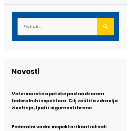
Novosti
Veterinarske apoteke pod nadzorom
federalnih inspektora: Cilj zaštita zdravlja
životinja, ljudi i sigurnosti hrane
Federalni vodni inspektori kontrolisali