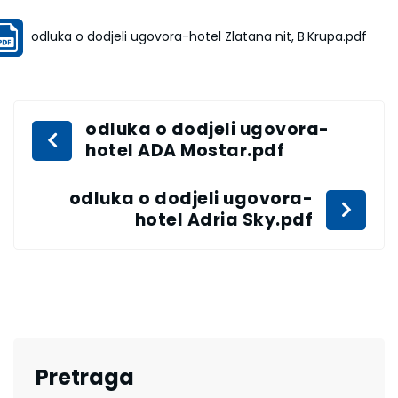
odluka o dodjeli ugovora-hotel Zlatana nit, B.Krupa.pdf
odluka o dodjeli ugovora-
hotel ADA Mostar.pdf
odluka o dodjeli ugovora-
hotel Adria Sky.pdf
Pretraga