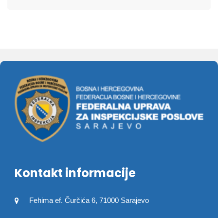
Kontakt informacije
Fehima ef. Čurčića 6, 71000 Sarajevo