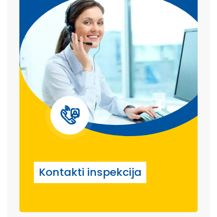
Kontakti inspekcija