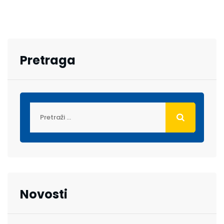
Pretraga
Novosti