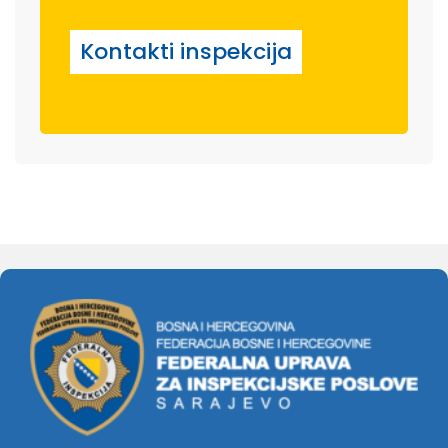
Kontakti inspekcija