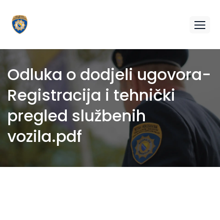
Odluka o dodjeli ugovora-
Registracija i tehnički
pregled službenih
vozila.pdf