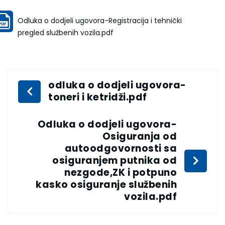
Odluka o dodjeli ugovora-Registracija i tehnički
pregled službenih vozila.pdf
odluka o dodjeli ugovora-
toneri i ketridži.pdf
Odluka o dodjeli ugovora-
Osiguranja od
autoodgovornosti sa
osiguranjem putnika od
nezgode,ZK i potpuno
kasko osiguranje službenih
vozila.pdf