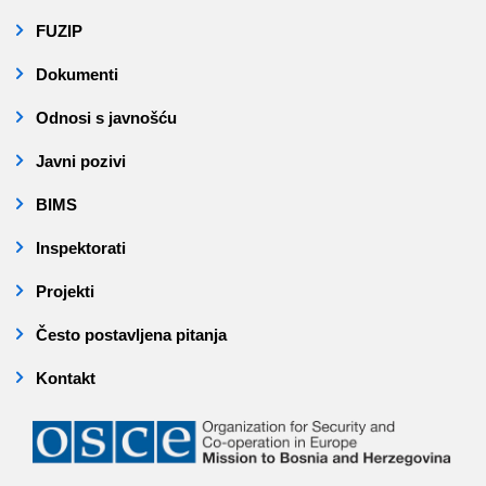
FUZIP
Dokumenti
Odnosi s javnošću
Javni pozivi
BIMS
Inspektorati
Projekti
Često postavljena pitanja
Kontakt