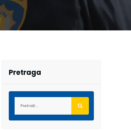
Pretraga