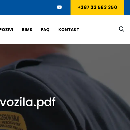
+387 33 563 350
POZIVI
BIMS
FAQ
KONTAKT
vozila.pdf