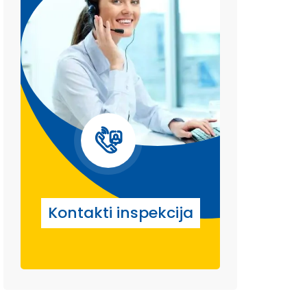
Kontakti inspekcija