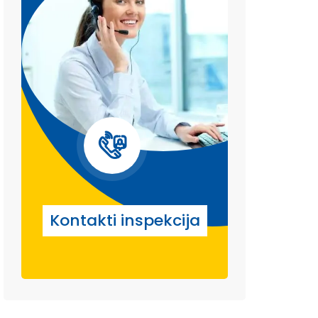
Kontakti inspekcija