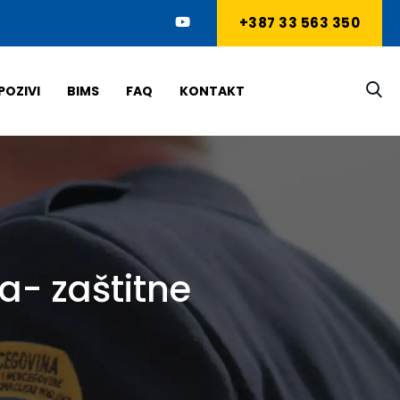
+387 33 563 350
POZIVI
BIMS
FAQ
KONTAKT
a- zaštitne