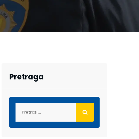
Pretraga