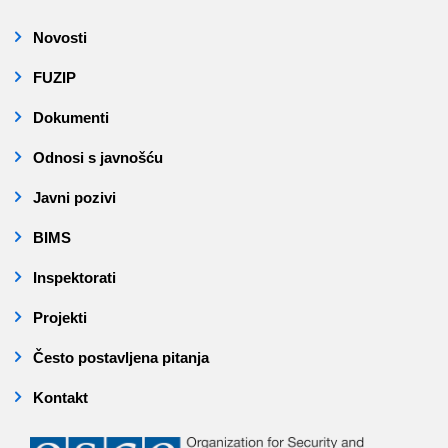
Novosti
FUZIP
Dokumenti
Odnosi s javnošću
Javni pozivi
BIMS
Inspektorati
Projekti
Često postavljena pitanja
Kontakt