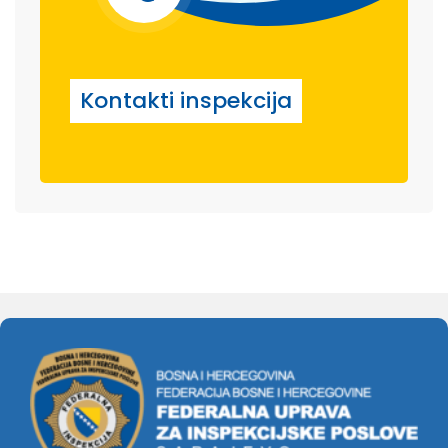
Kontakti inspekcija