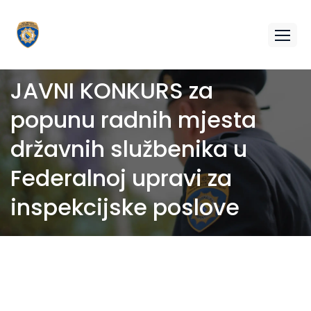
JAVNI KONKURS za
popunu radnih mjesta
državnih službenika u
Federalnoj upravi za
inspekcijske poslove