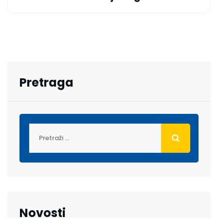
Pretraga
Novosti