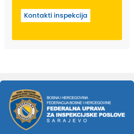
Kontakti inspekcija