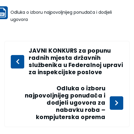
Odluka o izboru najpovoljnijeg ponuđača i dodjeli
ugovora
JAVNI KONKURS za popunu
radnih mjesta državnih
službenika u Federalnoj upravi
za inspekcijske poslove
Odluka o izboru
najpovoljnijeg ponuđača i
dodjeli ugovora za
nabavku roba –
kompjuterska oprema