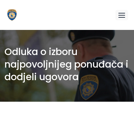
Odluka o izboru
najpovoljnijeg ponuđača i
dodjeli ugovora