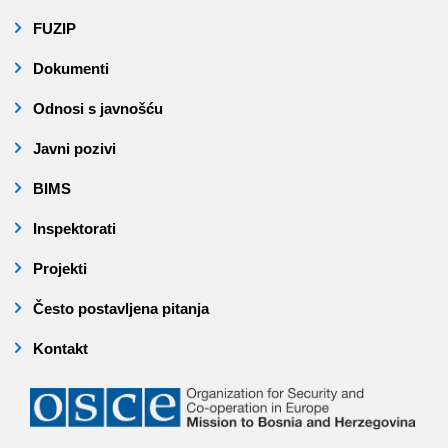
FUZIP
Dokumenti
Odnosi s javnošću
Javni pozivi
BIMS
Inspektorati
Projekti
Često postavljena pitanja
Kontakt