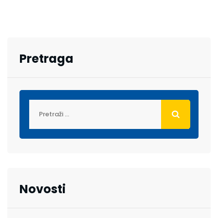
Pretraga
Novosti