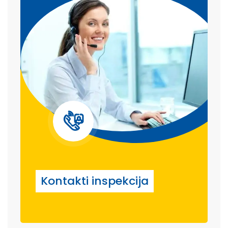
Kontakti inspekcija