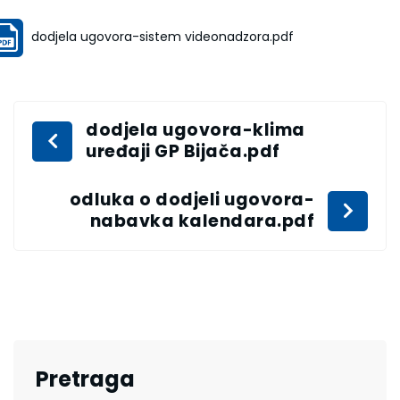
dodjela ugovora-sistem videonadzora.pdf
dodjela ugovora-klima
uređaji GP Bijača.pdf
odluka o dodjeli ugovora-
nabavka kalendara.pdf
Pretraga