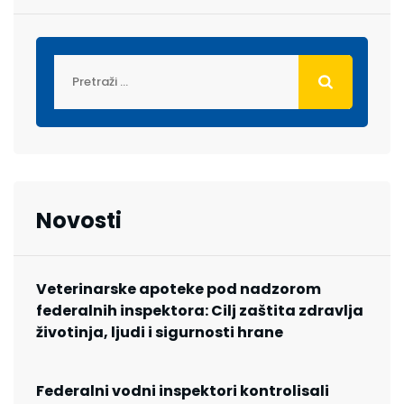
Novosti
Veterinarske apoteke pod nadzorom
federalnih inspektora: Cilj zaštita zdravlja
životinja, ljudi i sigurnosti hrane
Federalni vodni inspektori kontrolisali