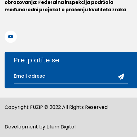
obrazovanja: Federalna inspekcija podržala
međunarodni projekat o praćenju kvaliteta zraka
Pretplatite se
Copyright FUZIP © 2022 All Rights Reserved.
Development by
Lilium Digital
.