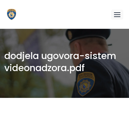
dodjela ugovora-sistem
videonadzora.pdf