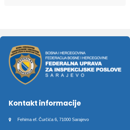
Kontakt informacije
Fehima ef. Čurčića 6, 71000 Sarajevo