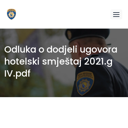
Odluka o dodjeli ugovora
hotelski smještaj 2021.g
IV.pdf