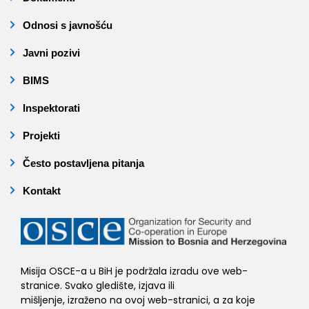
Odnosi s javnošću
Javni pozivi
BIMS
Inspektorati
Projekti
Često postavljena pitanja
Kontakt
Misija OSCE-a u BiH je podržala izradu ove web-
stranice. Svako gledište, izjava ili
mišljenje, izraženo na ovoj web-stranici, a za koje