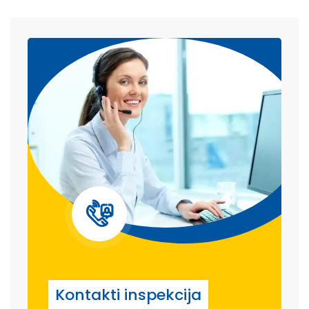
Kontakti inspekcija