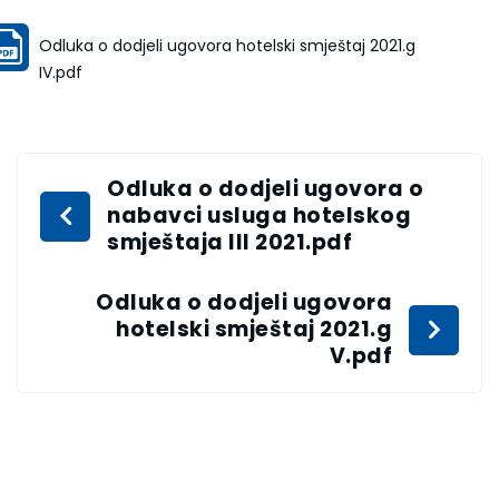
Odluka o dodjeli ugovora hotelski smještaj 2021.g
IV.pdf
Odluka o dodjeli ugovora o
nabavci usluga hotelskog
smještaja III 2021.pdf
Odluka o dodjeli ugovora
hotelski smještaj 2021.g
V.pdf