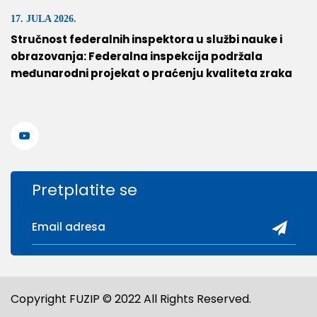
17. JULA 2026.
Stručnost federalnih inspektora u službi nauke i
obrazovanja: Federalna inspekcija podržala
međunarodni projekat o praćenju kvaliteta zraka
Pretplatite se
Copyright FUZIP © 2022 All Rights Reserved.