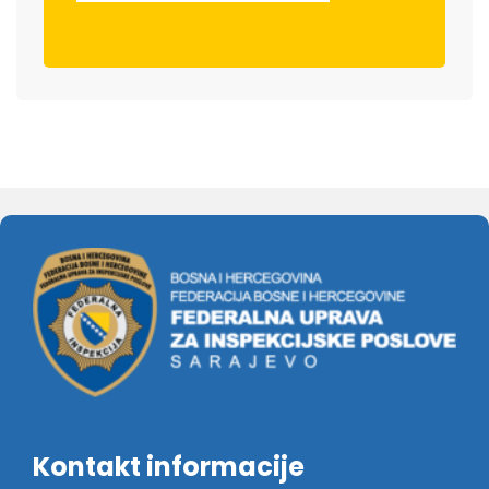
Kontakt informacije