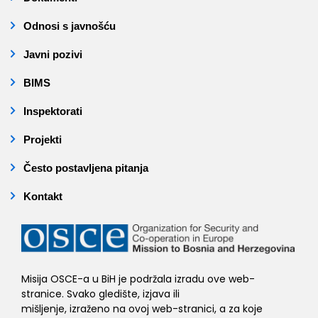
Odnosi s javnošću
Javni pozivi
BIMS
Inspektorati
Projekti
Često postavljena pitanja
Kontakt
Misija OSCE-a u BiH je podržala izradu ove web-
stranice. Svako gledište, izjava ili
mišljenje, izraženo na ovoj web-stranici, a za koje