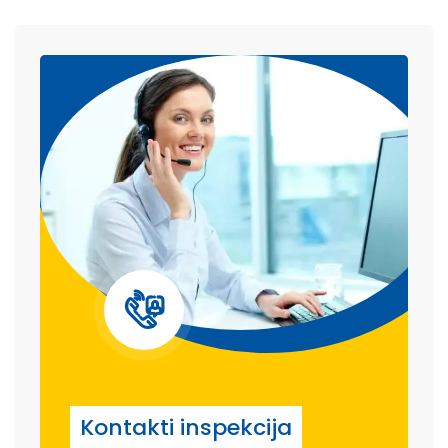
Kontakti inspekcija