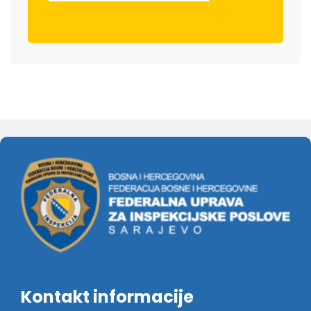
Kontakt informacije