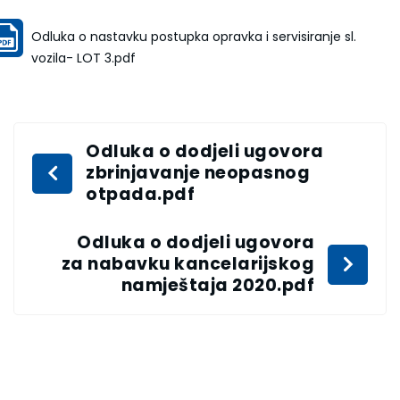
Odluka o nastavku postupka opravka i servisiranje sl.
vozila- LOT 3.pdf
Odluka o dodjeli ugovora
zbrinjavanje neopasnog
otpada.pdf
Odluka o dodjeli ugovora
za nabavku kancelarijskog
namještaja 2020.pdf