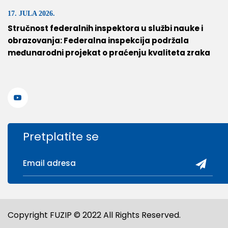
17. JULA 2026.
Stručnost federalnih inspektora u službi nauke i
obrazovanja: Federalna inspekcija podržala
međunarodni projekat o praćenju kvaliteta zraka
Pretplatite se
Copyright FUZIP © 2022 All Rights Reserved.