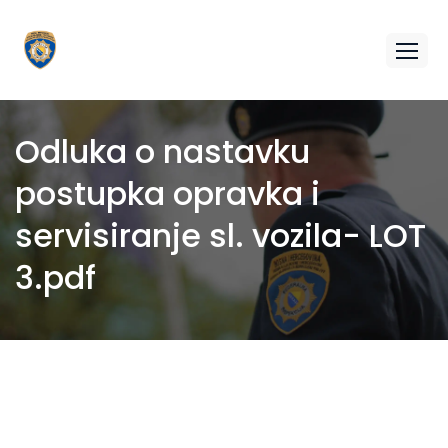
Odluka o nastavku
postupka opravka i
servisiranje sl. vozila- LOT
3.pdf